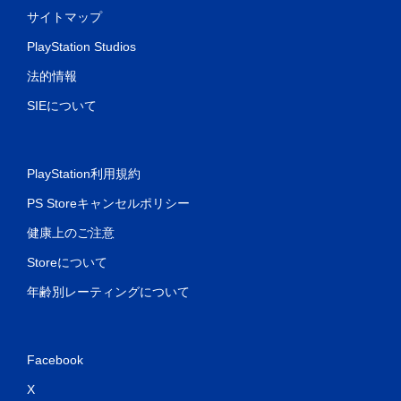
サイトマップ
PlayStation Studios
法的情報
SIEについて
PlayStation利用規約
PS Storeキャンセルポリシー
健康上のご注意
Storeについて
年齢別レーティングについて
Facebook
X