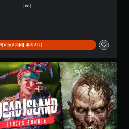
PS4
라이브러리에 추가하기