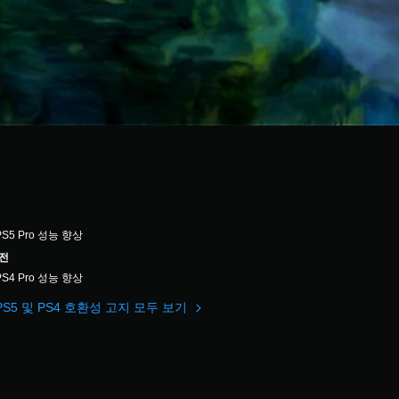
PS5 Pro 성능 향상
버전
PS4 Pro 성능 향상
PS5 및 PS4 호환성 고지 모두 보기