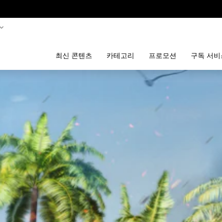
최신 콘텐츠
카테고리
프로모션
구독 서비