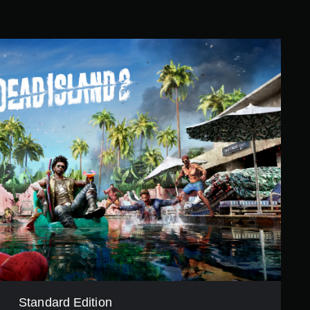
Standard Edition