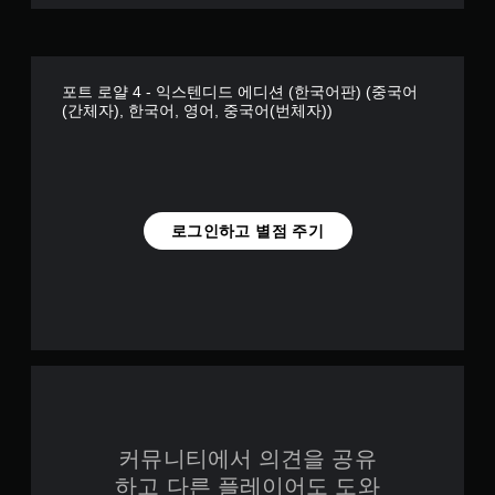
포트 로얄 4 - 익스텐디드 에디션 (한국어판) (중국어
(간체자), 한국어, 영어, 중국어(번체자))
로그인하고 별점 주기
커뮤니티에서 의견을 공유
하고 다른 플레이어도 도와