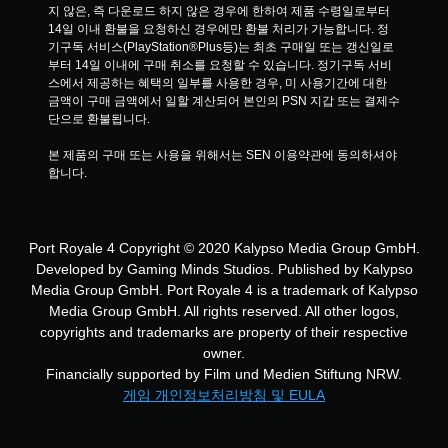
지 않은, 즉 다운로드 하지 않은 경우에 한하여 제품 수령일로부터 
14일 이내 환불을 요청하신 경우에만 환불 처리가 가능합니다. 정
기구독 서비스(PlayStation®Plus등)는 최초 구매일 또는 갱신일로
부터 14일 이내에 구매 취소를 요청할 수 있습니다. 정기구독 서비
스에서 제공하는 혜택의 일부를 사용한 경우, 미 사용기간에 대한 
금액이 구매 금액에서 일할 계산되어 본인의 PSN 지갑 또는 결제수
단으로 환불됩니다.
본 제품의 구매 또는 사용을 위해서는 SEN 이용약관에 동의하셔야 
합니다.
Port Royale 4 Copyright © 2020 Kalypso Media Group GmbH.
Developed by Gaming Minds Studios. Published by Kalypso
Media Group GmbH. Port Royale 4 is a trademark of Kalypso
Media Group GmbH. All rights reserved. All other logos,
copyrights and trademarks are property of their respective
owner.
Financially supported by Film und Medien Stiftung NRW.
게임 개인정보처리방침 및 EULA