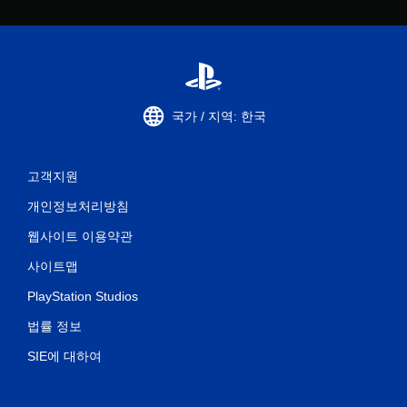
국가 / 지역: 한국
고객지원
개인정보처리방침
웹사이트 이용약관
사이트맵
PlayStation Studios
법률 정보
SIE에 대하여