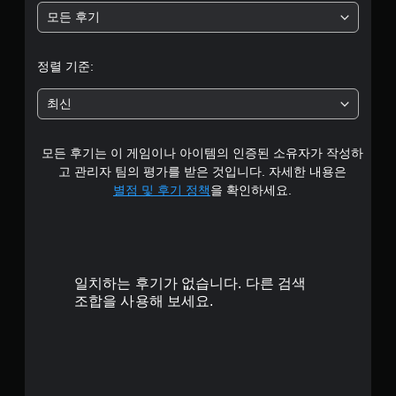
모든 후기
중
평
정렬 기준:
균
최신
3
모든 후기는 이 게임이나 아이템의 인증된 소유자가 작성하
.
고 관리자 팀의 평가를 받은 것입니다. 자세한 내용은
4
별점 및 후기 정책
을 확인하세요.
8
개
일치하는 후기가 없습니다. 다른 검색
별
조합을 사용해 보세요.