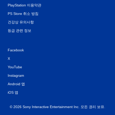
PlayStation 이용약관
PS Store 취소 방침
건강상 유의사항
등급 관련 정보
Facebook
X
YouTube
Instagram
Android 앱
iOS 앱
© 2026 Sony Interactive Entertainment Inc. 모든 권리 보유.