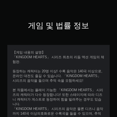
게임 및 법률 정보
【게임 내용의 설명】
「KINGDOM HEARTS」 시리즈 최초의 리듬 액션 게임의 체
험판.
등장하는 캐릭터는 20명 이상! 수록 음악은 140곡 이상으로,
온라인 대전도 즐길 수 있습니다. 「KINGDOM HEARTS」
시리즈의 음악을 들으며 추억 속을 모험하세요!
본 작품에서는 플레이 가능한 「KINGDOM HEARTS」 시리
즈의 캐릭터가 다수 등장합니다! 또한 스테이지에 따라 디즈
니 캐릭터가 게스트로 등장하여 힘을 빌려주는 경우도 있습
니다.
「KINGDOM HEARTS」 시리즈의 음악은 물론 디즈니 음악
까지 140곡 이상의호화로운 수록곡을 들을 수 있으며, 추억