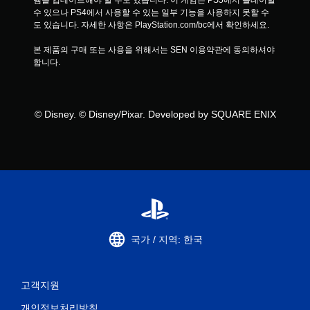
템을 업데이트해야 할 수도 있습니다. 이 게임은 PS5에서 플레이할 
수 있으나 PS4에서 사용할 수 있는 일부 기능을 사용하지 못할 수
도 있습니다. 자세한 사항은 PlayStation.com/bc에서 확인하세요.
본 제품의 구매 또는 사용을 위해서는 SEN 이용약관에 동의하셔야 
합니다.
© Disney. © Disney/Pixar. Developed by SQUARE ENIX
국가 / 지역: 한국
고객지원
개인정보처리방침