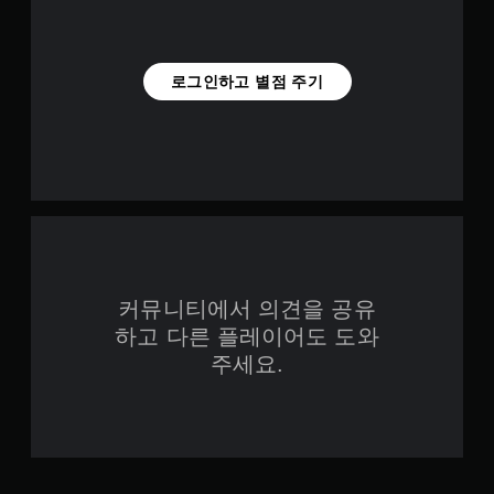
로그인하고 별점 주기
커뮤니티에서 의견을 공유
하고 다른 플레이어도 도와
주세요.