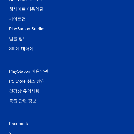
웹사이트 이용약관
사이트맵
PlayStation Studios
법률 정보
SIE에 대하여
PlayStation 이용약관
PS Store 취소 방침
건강상 유의사항
등급 관련 정보
Facebook
X