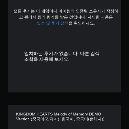
균
모든 후기는 이 게임이나 아이템의 인증된 소유자가 작성하
4
고 관리자 팀의 평가를 받은 것입니다. 자세한 내용은
.
별점 및 후기 정책
을 확인하세요.
4
4
일치하는 후기가 없습니다. 다른 검색
개
조합을 사용해 보세요.
별
KINGDOM HEARTS Melody of Memory DEMO
Version (중국어(간체자), 한국어, 중국어(번체자))