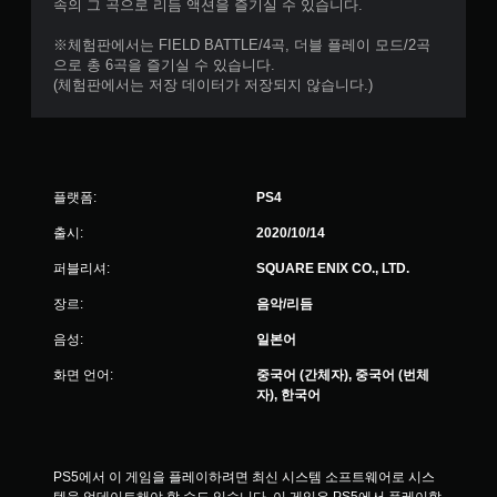
속의 그 곡으로 리듬 액션을 즐기실 수 있습니다.
※체험판에서는 FIELD BATTLE/4곡, 더블 플레이 모드/2곡
으로 총 6곡을 즐기실 수 있습니다.
(체험판에서는 저장 데이터가 저장되지 않습니다.)
플랫폼:
PS4
출시:
2020/10/14
퍼블리셔:
SQUARE ENIX CO., LTD.
장르:
음악/리듬
음성:
일본어
화면 언어:
중국어 (간체자), 중국어 (번체
자), 한국어
PS5에서 이 게임을 플레이하려면 최신 시스템 소프트웨어로 시스