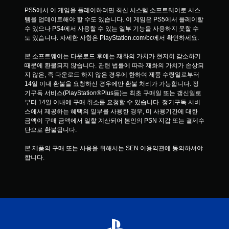
PS5에서 이 게임을 플레이하려면 최신 시스템 소프트웨어로 시스
템을 업데이트해야 할 수도 있습니다. 이 게임은 PS5에서 플레이할 
수 있으나 PS4에서 사용할 수 있는 일부 기능을 사용하지 못할 수
도 있습니다. 자세한 사항은 PlayStation.com/bc에서 확인하세요.
본 소프트웨어는 다운로드 후에는 재화의 가치가 현저히 감소하기 
때문에 환불되지 않습니다. 관련 법률에 따라 재화의 가치가 손상되
지 않은, 즉 다운로드 하지 않은 경우에 한하여 제품 수령일로부터 
14일 이내 환불을 요청하신 경우에만 환불 처리가 가능합니다. 정
기구독 서비스(PlayStation®Plus등)는 최초 구매일 또는 갱신일로
부터 14일 이내에 구매 취소를 요청할 수 있습니다. 정기구독 서비
스에서 제공하는 혜택의 일부를 사용한 경우, 미 사용기간에 대한 
금액이 구매 금액에서 일할 계산되어 본인의 PSN 지갑 또는 결제수
단으로 환불됩니다.
본 제품의 구매 또는 사용을 위해서는 SEN 이용약관에 동의하셔야 
합니다.