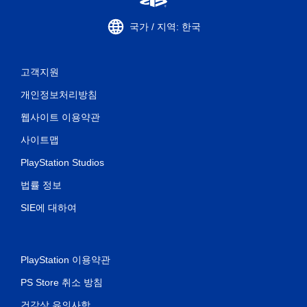
국가 / 지역: 한국
고객지원
개인정보처리방침
웹사이트 이용약관
사이트맵
PlayStation Studios
법률 정보
SIE에 대하여
PlayStation 이용약관
PS Store 취소 방침
건강상 유의사항