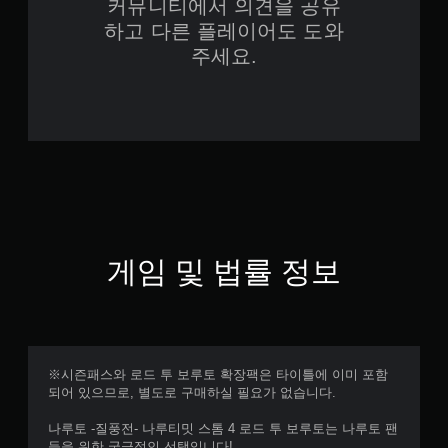
커뮤니티에서 의견을 공유
하고 다른 플레이어도 도와
주세요.
게임 및 법률 정보
※시즌패스와 로드 투 보루토 확장팩은 타이틀에 이미 포함
되어 있으므로, 별도로 구매하실 필요가 없습니다.
나루토 -질풍전- 나루티밋 스톰 4 로드 투 보루토는 나루토 팬
들을 위한 궁극적인 선택입니다!