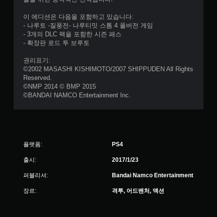
이 에디션은 다음을 포함하고 있습니다:
- 나루토 -질풍전- 나루티밋 스톰 4 풀버전 게임
- 3개의 DLC 팩을 포함한 시즌 패스
- 확장판 로드 투 보루토
권리표기:
©2002 MASASHI KISHIMOTO/2007 SHIPPUDEN All Rights
Reserved.
©NMP 2014 © BMP 2015
©BANDAI NAMCO Entertainment Inc.
플랫폼:
PS4
출시:
2017/1/23
퍼블리셔:
Bandai Namco Entertainment
장르:
격투, 어드벤처, 액션