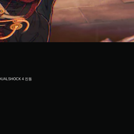
DUALSHOCK 4 진동