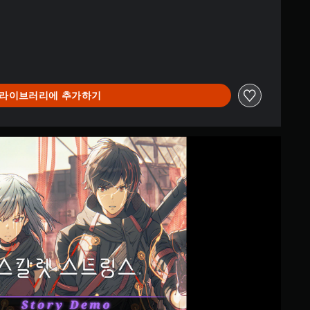
라이브러리에 추가하기