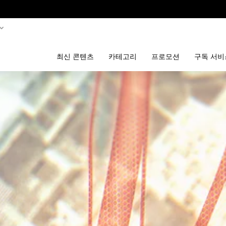
최신 콘텐츠
카테고리
프로모션
구독 서비