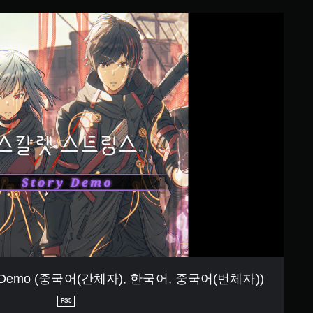
 Demo (중국어(간체자), 한국어, 중국어(번체자))
PS5