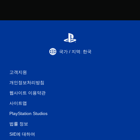
국가 / 지역: 한국
고객지원
개인정보처리방침
웹사이트 이용약관
사이트맵
PlayStation Studios
법률 정보
SIE에 대하여