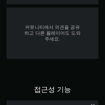
커뮤니티에서 의견을 공유
하고 다른 플레이어도 도와
주세요.
접근성 기능