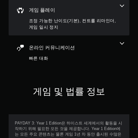
게임 플레이
조정 가능한 난이도(기본), 컨트롤 리마인더,
게임 일시 정지
온라인 커뮤니케이션
빠른 대화
게임 및 법률 정보
PAYDAY 3: Year 1 Edition은 하이스트 세계에서의 활동을 시
작하기 위해 필요한 모든 것을 제공합니다. Year 1 Edition에
는 모든 주요 콘텐츠는 물론 게임 1년 차 동안 출시된 수많은