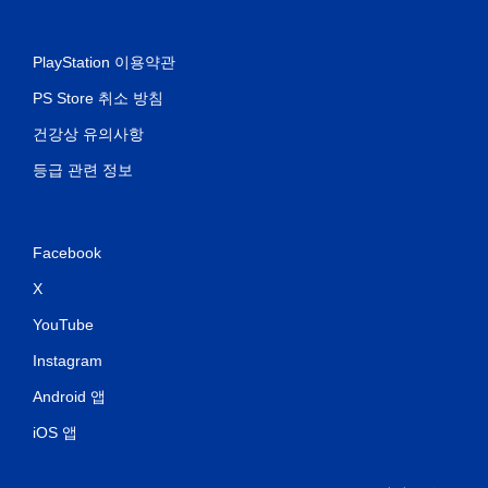
PlayStation 이용약관
PS Store 취소 방침
건강상 유의사항
등급 관련 정보
Facebook
X
YouTube
Instagram
Android 앱
iOS 앱