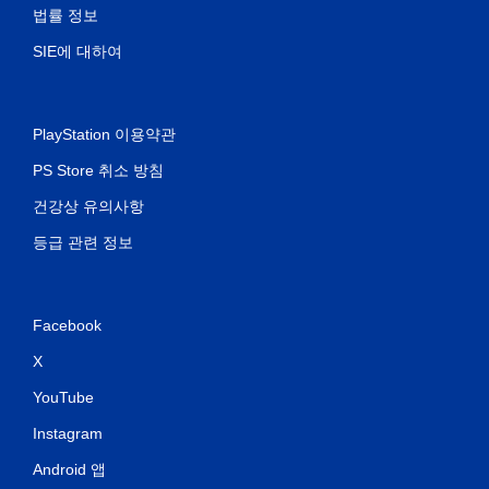
법률 정보
SIE에 대하여
PlayStation 이용약관
PS Store 취소 방침
건강상 유의사항
등급 관련 정보
Facebook
X
YouTube
Instagram
Android 앱