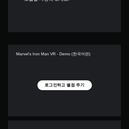
별
Marvel's Iron Man VR - Demo (한국어판)
로그인하고 별점 주기