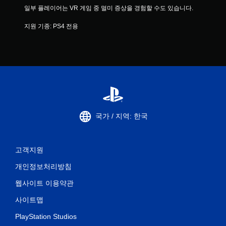
일부 플레이어는 VR 게임 중 멀미 증상을 경험할 수도 있습니다.
지원 기종: PS4 전용
국가 / 지역: 한국
고객지원
개인정보처리방침
웹사이트 이용약관
사이트맵
PlayStation Studios