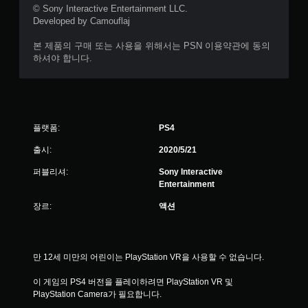
© Sony Interactive Entertainment LLC.
Developed by Camouflaj
본 제품의 구매 또는 사용을 위해서는 PSN 이용약관에 동의
하셔야 합니다.
플랫폼:
PS4
출시:
2020/5/21
퍼블리셔:
Sony Interactive
Entertainment
장르:
액션
만 12세 미만의 어린이는 PlayStation VR을 사용할 수 없습니다.
이 게임의 PS4 버전을 플레이하려면 PlayStation VR 및 
PlayStation Camera가 필요합니다.