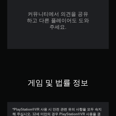
커뮤니티에서 의견을 공유
하고 다른 플레이어도 도와
주세요.
게임 및 법률 정보
*PlayStation®VR 사용 시 안전 관련 유의 사항을 모두 숙지
해 주십시오. 12세 미만의 경우 PlayStation®VR 사용을 권