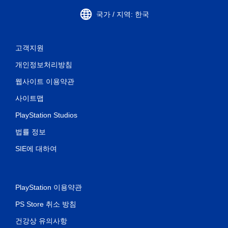
국가 / 지역: 한국
고객지원
개인정보처리방침
웹사이트 이용약관
사이트맵
PlayStation Studios
법률 정보
SIE에 대하여
PlayStation 이용약관
PS Store 취소 방침
건강상 유의사항