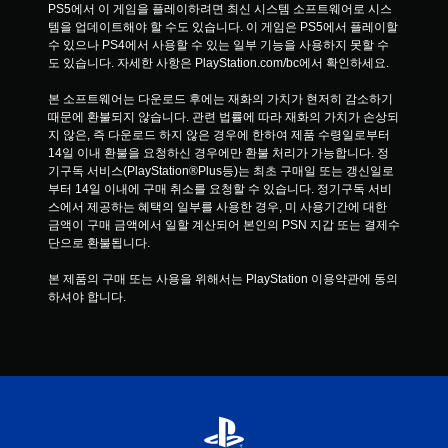
PS5에서 이 게임을 플레이하려면 최신 시스템 소프트웨어로 시스
템을 업데이트해야 할 수도 있습니다. 이 게임은 PS5에서 플레이할 
수 있으나 PS4에서 사용할 수 있는 일부 기능을 사용하지 못할 수
도 있습니다. 자세한 사항은 PlayStation.com/bc에서 확인하세요.
본 소프트웨어는 다운로드 후에는 재화의 가치가 현저히 감소하기 
때문에 환불되지 않습니다. 관련 법률에 따라 재화의 가치가 손상되
지 않은, 즉 다운로드 하지 않은 경우에 한하여 제품 수령일로부터 
14일 이내 환불을 요청하신 경우에만 환불 처리가 가능합니다. 정
기구독 서비스(PlayStation®Plus등)는 최초 구매일 또는 갱신일로
부터 14일 이내에 구매 취소를 요청할 수 있습니다. 정기구독 서비
스에서 제공하는 혜택의 일부를 사용한 경우, 미 사용기간에 대한 
금액이 구매 금액에서 일할 계산되어 본인의 PSN 지갑 또는 결제수
단으로 환불됩니다.
본 제품의 구매 또는 사용을 위해서는 PlayStation 이용약관에 동의
하셔야 합니다.