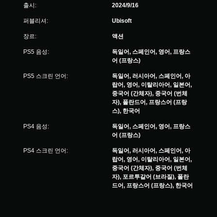
출시:
2024/9/16
퍼블리셔:
Ubisoft
장르:
액션
PS5 음성:
독일어, 스페인어, 영어, 프랑스
어 (프랑스)
PS5 스크린 언어:
독일어, 러시아어, 스페인어, 아
랍어, 영어, 이탈리아어, 일본어,
중국어 (간체자), 중국어 (번체
자), 폴란드어, 프랑스어 (프랑
스), 한국어
PS4 음성:
독일어, 스페인어, 영어, 프랑스
어 (프랑스)
PS4 스크린 언어:
독일어, 러시아어, 스페인어, 아
랍어, 영어, 이탈리아어, 일본어,
중국어 (간체자), 중국어 (번체
자), 포르투갈어 (브라질), 폴란
드어, 프랑스어 (프랑스), 한국어