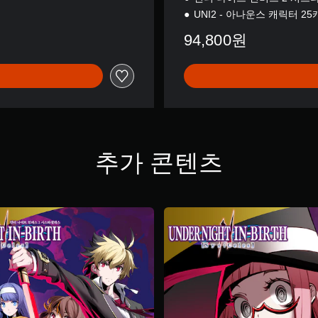
UNI2 - 아나운스 캐릭터 2
94,800원
추가 콘텐츠