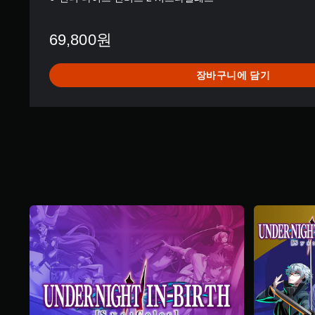
69,800원
장바구니에 담기