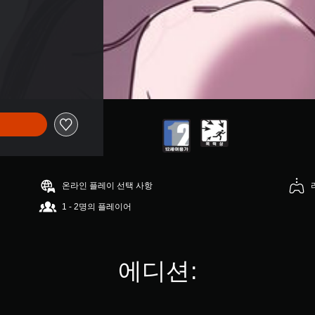
온라인 플레이 선택 사항
1 - 2명의 플레이어
에디션: