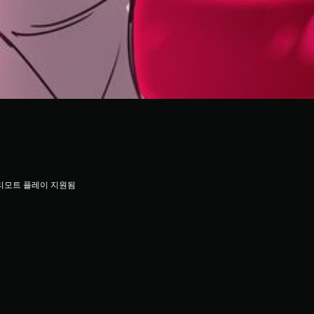
리모트 플레이 지원됨