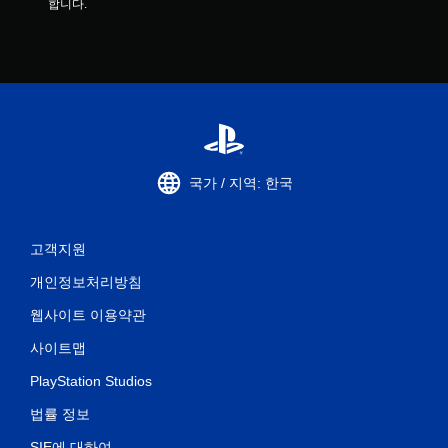
합니다.
국가 / 지역: 한국
고객지원
개인정보처리방침
웹사이트 이용약관
사이트맵
PlayStation Studios
법률 정보
SIE에 대하여