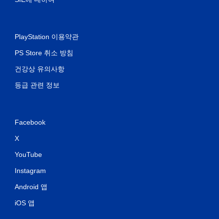
PlayStation 이용약관
PS Store 취소 방침
건강상 유의사항
등급 관련 정보
Facebook
X
YouTube
Instagram
Android 앱
iOS 앱