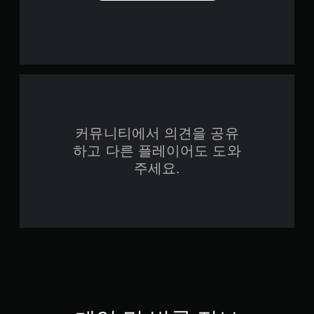
커뮤니티에서 의견을 공유
하고 다른 플레이어도 도와
주세요.