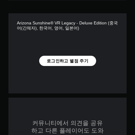
Arizona Sunshine® VR Legacy - Deluxe Edition (중국
어(간체자), 한국어, 영어, 일본어)
로그인하고 별점 주기
커뮤니티에서 의견을 공유
하고 다른 플레이어도 도와