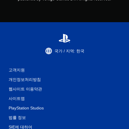
국가 / 지역: 한국
고객지원
개인정보처리방침
웹사이트 이용약관
사이트맵
PlayStation Studios
법률 정보
SIE에 대하여