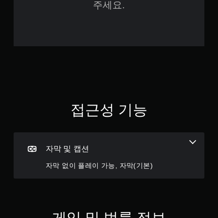
주세요.
접근성 기능
자막 및 캡션
자막 없이 플레이 가능, 자막(기본)
게임 및 법률 정보