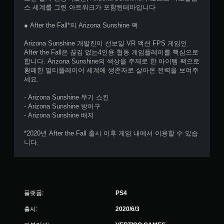
스 세계를 그린 아트워크가 포함된테마입니다
● After the Fall*의 Arizona Sunshine 팩
Arizona Sunshine 개발진이 선보일 VR 액션 FPS 게임인
After the Fall은 끊김 없는4인용 협동 게임플레이를 핵심으로
합니다. Arizona Sunshine의 색상을 주제로 한 아이템 팩으로
황폐한 멀티플레이어 세계에 생존자로 살아온 전력을 보여주
세요.
- Arizona Sunshine 무기 스킨
- Arizona Sunshine 방어구
- Arizona Sunshine 배지
*2020년 After the Fall 출시 이후 게임 내에서 이용할 수 있습
니다.
플랫폼:
PS4
출시:
2020/6/3