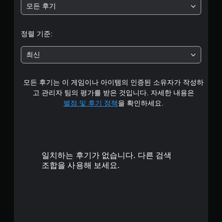
모든 후기
별
중
정렬 기준:
평
최신
균
모든 후기는 이 게임이나 아이템의 인증된 소유자가 작성하
4
고 관리자 팀의 평가를 받은 것입니다. 자세한 내용은
.
별점 및 후기 정책
을 확인하세요.
1
3
일치하는 후기가 없습니다. 다른 검색
개
조합을 사용해 보세요.
별