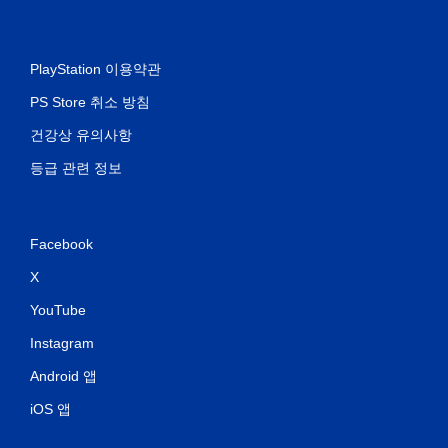
PlayStation 이용약관
PS Store 취소 방침
건강상 유의사항
등급 관련 정보
Facebook
X
YouTube
Instagram
Android 앱
iOS 앱