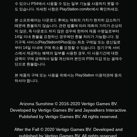
수 있으나 PS4에서 사용할 수 있는 일부 기능을 사용하지 못할 수
도 있습니다. 자세한 사항은 PlayStation.com/bc에서 확인하세요.
본 소프트웨어는 다운로드 후에는 재화의 가치가 현저히 감소하기 
때문에 환불되지 않습니다. 관련 법률에 따라 재화의 가치가 손상되
지 않은, 즉 다운로드 하지 않은 경우에 한하여 제품 수령일로부터 
14일 이내 환불을 요청하신 경우에만 환불 처리가 가능합니다. 정
기구독 서비스(PlayStation®Plus등)는 최초 구매일 또는 갱신일로
부터 14일 이내에 구매 취소를 요청할 수 있습니다. 정기구독 서비
스에서 제공하는 혜택의 일부를 사용한 경우, 미 사용기간에 대한 
금액이 구매 금액에서 일할 계산되어 본인의 PSN 지갑 또는 결제수
단으로 환불됩니다.
본 제품의 구매 또는 사용을 위해서는 PlayStation 이용약관에 동의
하셔야 합니다.
Arizona Sunshine © 2016-2020 Vertigo Games BV.
Developed by Vertigo Games BV and Jaywalkers Interactive.
Published by Vertigo Games BV. All rights reserved.
After the Fall © 2020 Vertigo Games BV. Developed and
published by Vertigo Games BV. All rights reserved.