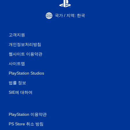
국가 / 지역: 한국
고객지원
개인정보처리방침
웹사이트 이용약관
사이트맵
PlayStation Studios
법률 정보
SIE에 대하여
PlayStation 이용약관
PS Store 취소 방침