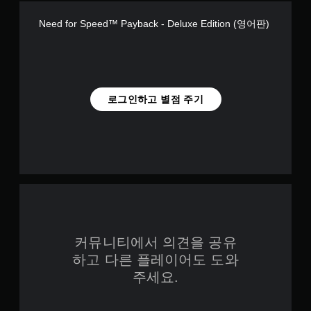
Need for Speed™ Payback - Deluxe Edition (영어판)
로그인하고 별점 주기
커뮤니티에서 의견을 공유
하고 다른 플레이어도 도와
주세요.