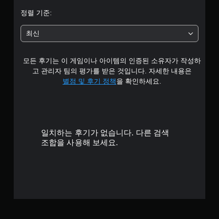
별
정렬 기준:
중
최신
평
모든 후기는 이 게임이나 아이템의 인증된 소유자가 작성하
균
고 관리자 팀의 평가를 받은 것입니다. 자세한 내용은
4
별점 및 후기 정책
을 확인하세요.
.
0
일치하는 후기가 없습니다. 다른 검색
2
조합을 사용해 보세요.
개
별