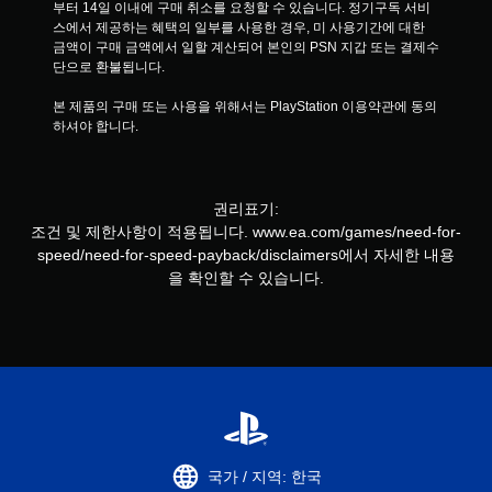
부터 14일 이내에 구매 취소를 요청할 수 있습니다. 정기구독 서비
스에서 제공하는 혜택의 일부를 사용한 경우, 미 사용기간에 대한 
금액이 구매 금액에서 일할 계산되어 본인의 PSN 지갑 또는 결제수
단으로 환불됩니다.
본 제품의 구매 또는 사용을 위해서는 PlayStation 이용약관에 동의
하셔야 합니다.
권리표기:
조건 및 제한사항이 적용됩니다. www.ea.com/games/need-for-
speed/need-for-speed-payback/disclaimers에서 자세한 내용
을 확인할 수 있습니다.
국가 / 지역: 한국