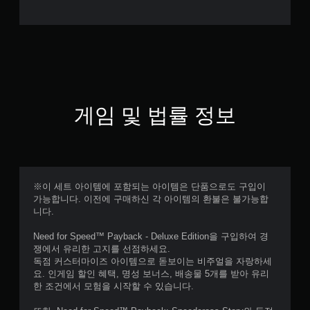
게임 및 법률 정보
※이 세트 아이템에 포함되는 아이템은 단품으로도 구입이
가능합니다. 이전에 구매하신 각 아이템의 환불은 불가능합
니다.
Need for Speed™ Payback - Deluxe Edition을 구입하여 경
쟁에서 유리한 고지를 선점하세요.
독점 커스터마이즈 아이템으로 돋보이는 비주얼을 자랑하세
요. 인게임 할인 혜택, 명성 보너스, 배송물 5개를 받아 유리
한 조건에서 모험을 시작할 수 있습니다.