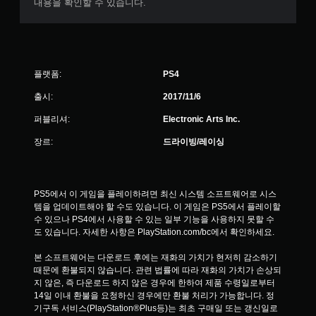
내용을 확인할 수 있습니다.
플랫폼:
PS4
출시:
2017/11/6
퍼블리셔:
Electronic Arts Inc.
장르:
드라이빙/레이싱
PS5에서 이 게임을 플레이하려면 최신 시스템 소프트웨어로 시스
템을 업데이트해야 할 수도 있습니다. 이 게임은 PS5에서 플레이할 
수 있으나 PS4에서 사용할 수 있는 일부 기능을 사용하지 못할 수
도 있습니다. 자세한 사항은 PlayStation.com/bc에서 확인하세요.
본 소프트웨어는 다운로드 후에는 재화의 가치가 현저히 감소하기 
때문에 환불되지 않습니다. 관련 법률에 따라 재화의 가치가 손상되
지 않은, 즉 다운로드 하지 않은 경우에 한하여 제품 수령일로부터 
14일 이내 환불을 요청하신 경우에만 환불 처리가 가능합니다. 정
기구독 서비스(PlayStation®Plus등)는 최초 구매일 또는 갱신일로