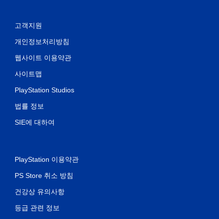
고객지원
개인정보처리방침
웹사이트 이용약관
사이트맵
PlayStation Studios
법률 정보
SIE에 대하여
PlayStation 이용약관
PS Store 취소 방침
건강상 유의사항
등급 관련 정보