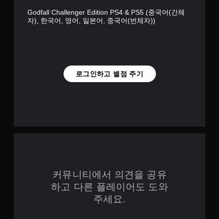
Godfall Challenger Edition PS4 & PS5 (중국어(간체
자), 한국어, 영어, 일본어, 중국어(번체자))
로그인하고 별점 주기
커뮤니티에서 의견을 공유
하고 다른 플레이어도 도와
주세요.