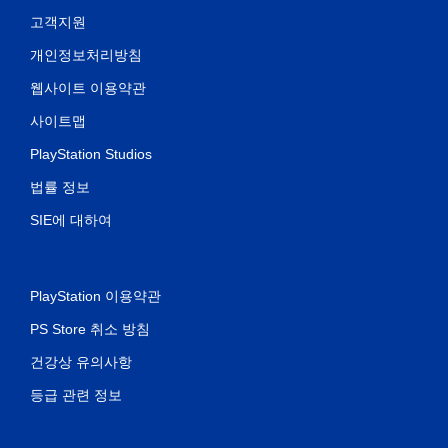
고객지원
개인정보처리방침
웹사이트 이용약관
사이트맵
PlayStation Studios
법률 정보
SIE에 대하여
PlayStation 이용약관
PS Store 취소 방침
건강상 유의사항
등급 관련 정보