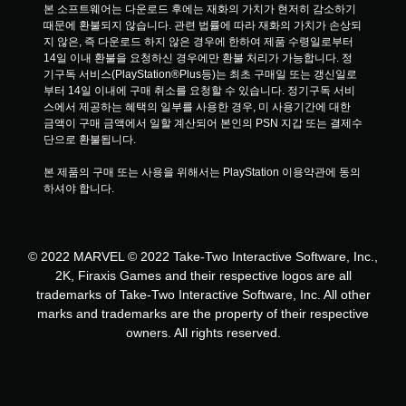
본 소프트웨어는 다운로드 후에는 재화의 가치가 현저히 감소하기 
때문에 환불되지 않습니다. 관련 법률에 따라 재화의 가치가 손상되
지 않은, 즉 다운로드 하지 않은 경우에 한하여 제품 수령일로부터 
14일 이내 환불을 요청하신 경우에만 환불 처리가 가능합니다. 정
기구독 서비스(PlayStation®Plus등)는 최초 구매일 또는 갱신일로
부터 14일 이내에 구매 취소를 요청할 수 있습니다. 정기구독 서비
스에서 제공하는 혜택의 일부를 사용한 경우, 미 사용기간에 대한 
금액이 구매 금액에서 일할 계산되어 본인의 PSN 지갑 또는 결제수
단으로 환불됩니다.
본 제품의 구매 또는 사용을 위해서는 PlayStation 이용약관에 동의
하셔야 합니다.
© 2022 MARVEL © 2022 Take-Two Interactive Software, Inc.,
2K, Firaxis Games and their respective logos are all
trademarks of Take-Two Interactive Software, Inc. All other
marks and trademarks are the property of their respective
owners. All rights reserved.