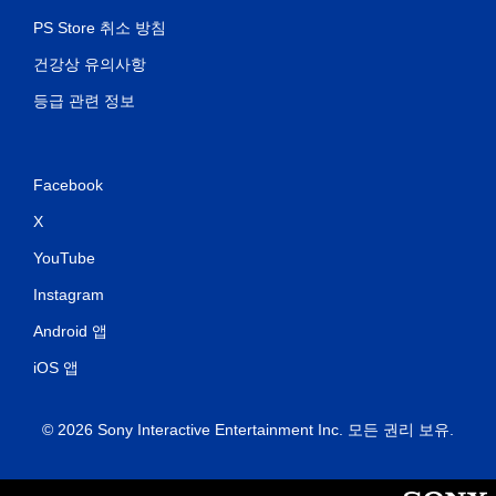
PS Store 취소 방침
건강상 유의사항
등급 관련 정보
Facebook
X
YouTube
Instagram
Android 앱
iOS 앱
© 2026 Sony Interactive Entertainment Inc. 모든 권리 보유.