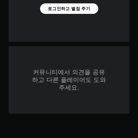
로그인하고 별점 주기
커뮤니티에서 의견을 공유
하고 다른 플레이어도 도와
주세요.