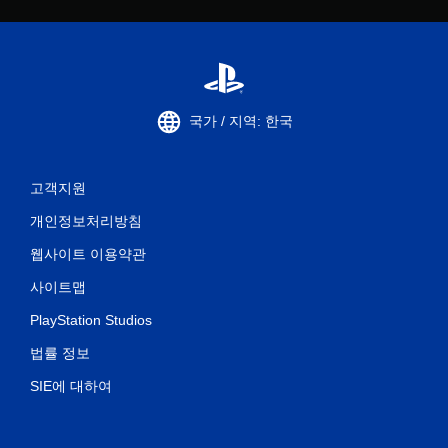
국가 / 지역: 한국
고객지원
개인정보처리방침
웹사이트 이용약관
사이트맵
PlayStation Studios
법률 정보
SIE에 대하여