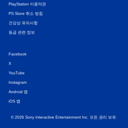
PlayStation 이용약관
PS Store 취소 방침
건강상 유의사항
등급 관련 정보
Facebook
X
YouTube
Instagram
Android 앱
iOS 앱
© 2026 Sony Interactive Entertainment Inc. 모든 권리 보유.