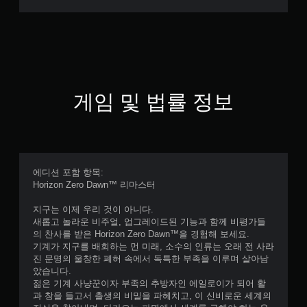
게임 및 법률 정보
에디션 포함 항목:
Horizon Zero Dawn™ 리마스터
지구는 이제 우리 것이 아니다.
새롭고 놀라운 비주얼, 업그레이드된 기능과 함께 비평가들
의 찬사를 받은 Horizon Zero Dawn™을 경험해 보세요.
기계가 지구를 배회하는 먼 미래, 소수의 인류는 오래 전 사라
진 문명의 울창한 폐허 속에서 독특한 부족을 이루며 살아남
았습니다.
젊은 기계 사냥꾼이자 부족의 추방자인 에일로이가 되어 활
과 창을 들고서 출생의 비밀을 파헤치고, 이 신비로운 세계의