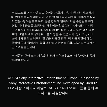
본 소프트웨어는 다운로드 후에는 재화의 가치가 현저히 감소하기 
때문에 환불되지 않습니다. 관련 법률에 따라 재화의 가치가 손상되
지 않은, 즉 다운로드 하지 않은 경우에 한하여 제품 수령일로부터 
14일 이내 환불을 요청하신 경우에만 환불 처리가 가능합니다. 정
기구독 서비스(PlayStation®Plus등)는 최초 구매일 또는 갱신일로
부터 14일 이내에 구매 취소를 요청할 수 있습니다. 정기구독 서비
스에서 제공하는 혜택의 일부를 사용한 경우, 미 사용기간에 대한 
금액이 구매 금액에서 일할 계산되어 본인의 PSN 지갑 또는 결제수
단으로 환불됩니다.
본 제품의 구매 또는 사용을 위해서는 PlayStation 이용약관에 동의
하셔야 합니다.
©2024 Sony Interactive Entertainment Europe. Published by
Sony Interactive Entertainment Inc. Developed by Guerrilla.
1TV 내장 스피커나 아날로그/USB 스테레오 헤드폰을 통해 3D
오디오를 지원합니다.