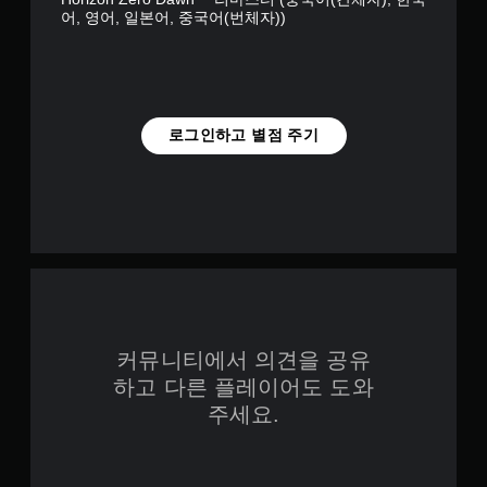
어, 영어, 일본어, 중국어(번체자))
로그인하고 별점 주기
커뮤니티에서 의견을 공유
하고 다른 플레이어도 도와
주세요.