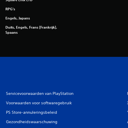
RPG's
Engels, Japans
Duits, Engels, Frans (Frankrijk),
Spaans
Servicevoorwaarden van PlayStation
Voorwaarden voor softwaregebruik
PS Store-annuleringsbeleid
Gezondheidswaarschuwing