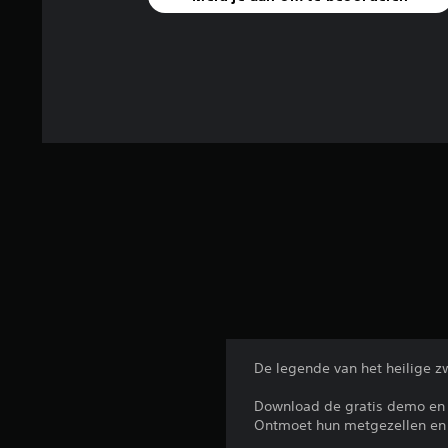
De legende van het heilige z
Download de gratis demo en 
Ontmoet hun metgezellen en 