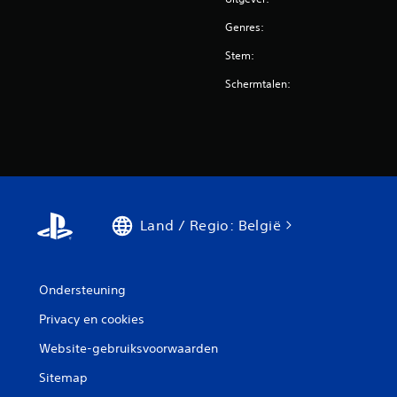
Genres:
Stem:
Schermtalen:
Land / Regio: België
Ondersteuning
Privacy en cookies
Website-gebruiksvoorwaarden
Sitemap