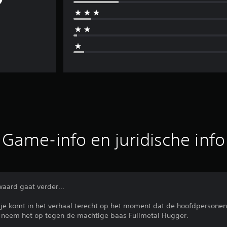
Game-info en juridische info
waard gaat verder...
je komt in het verhaal terecht op het moment dat de hoofdpersonen
neem het op tegen de machtige baas Fullmetal Hugger.