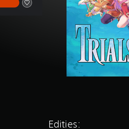
Edities: