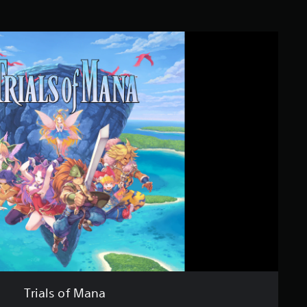
Trials of Mana