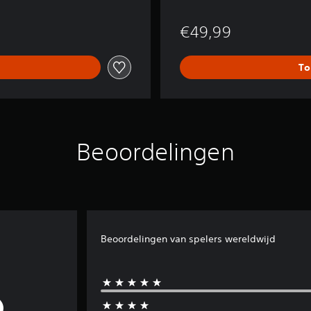
€49,99
To
Beoordelingen
Beoordelingen van spelers wereldwijd