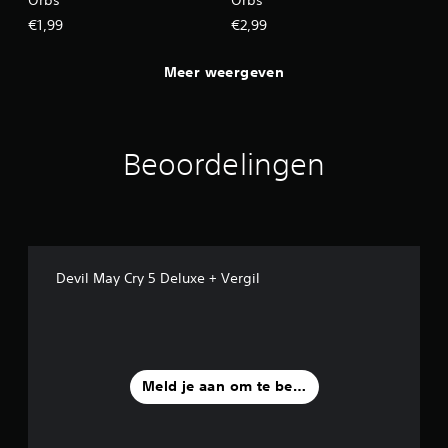
€1,99
€2,99
Meer weergeven
Beoordelingen
Devil May Cry 5 Deluxe + Vergil
Meld je aan om te beoordelen