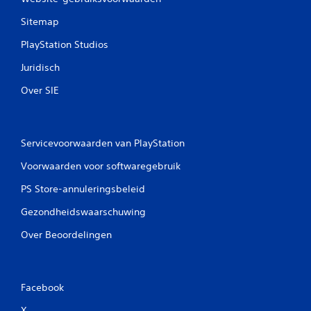
Sitemap
PlayStation Studios
Juridisch
Over SIE
Servicevoorwaarden van PlayStation
Voorwaarden voor softwaregebruik
PS Store-annuleringsbeleid
Gezondheidswaarschuwing
Over Beoordelingen
Facebook
X