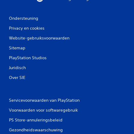
Ondersteuning
Privacy en cookies
Website-gebruiksvoorwaarden
Sitemap
PlayStation Studios
Juridisch
Over SIE
Servicevoorwaarden van PlayStation
Voorwaarden voor softwaregebruik
PS Store-annuleringsbeleid
Gezondheidswaarschuwing