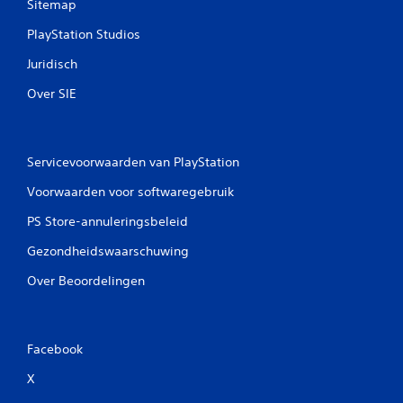
Sitemap
PlayStation Studios
Juridisch
Over SIE
Servicevoorwaarden van PlayStation
Voorwaarden voor softwaregebruik
PS Store-annuleringsbeleid
Gezondheidswaarschuwing
Over Beoordelingen
Facebook
X