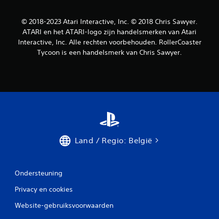
© 2018-2023 Atari Interactive, Inc. © 2018 Chris Sawyer.
ATARI en het ATARI-logo zijn handelsmerken van Atari
Interactive, Inc. Alle rechten voorbehouden. RollerCoaster
Tycoon is een handelsmerk van Chris Sawyer.
Land / Regio: België
Ondersteuning
Privacy en cookies
Website-gebruiksvoorwaarden