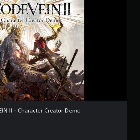
IN II - Character Creator Demo