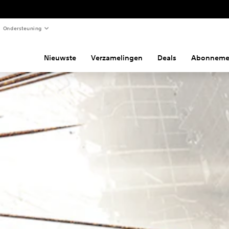
Ondersteuning
Nieuwste
Verzamelingen
Deals
Abonneme