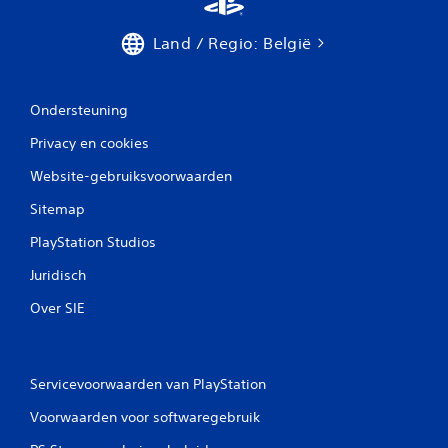
Land / Regio: België
Ondersteuning
Privacy en cookies
Website-gebruiksvoorwaarden
Sitemap
PlayStation Studios
Juridisch
Over SIE
Servicevoorwaarden van PlayStation
Voorwaarden voor softwaregebruik