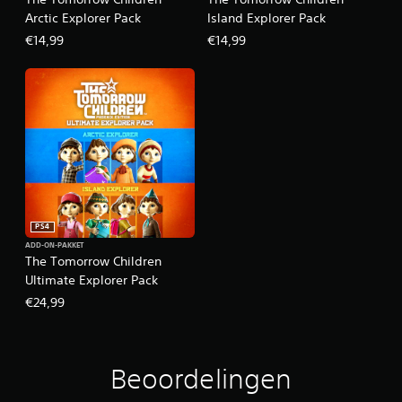
Arctic Explorer Pack
Island Explorer Pack
€14,99
€14,99
PS4
ADD-ON-PAKKET
The Tomorrow Children
Ultimate Explorer Pack
€24,99
Beoordelingen