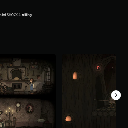
UALSHOCK 4-trilling