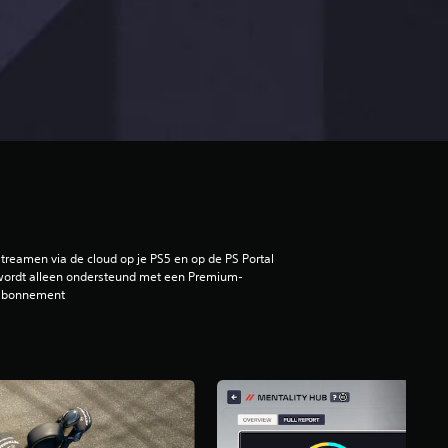
treamen via de cloud op je PS5 en op de PS Portal
ordt alleen ondersteund met een Premium-
abonnement