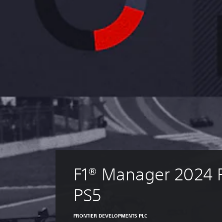
F1® Manager 2024 
PS5
FRONTIER DEVELOPMENTS PLC