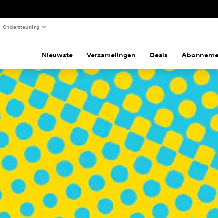
Ondersteuning
Nieuwste
Verzamelingen
Deals
Abonneme