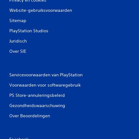
Website-gebruiksvoorwaarden
Sitemap
PlayStation Studios
Juridisch
Over SIE
Servicevoorwaarden van PlayStation
Voorwaarden voor softwaregebruik
PS Store-annuleringsbeleid
Gezondheidswaarschuwing
Over Beoordelingen