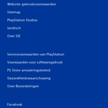
Website-gebruiksvoorwaarden
Sitemap
PlayStation Studios
Juridisch
Over SIE
Servicevoorwaarden van PlayStation
Voorwaarden voor softwaregebruik
PS Store-annuleringsbeleid
Gezondheidswaarschuwing
Over Beoordelingen
Facebook