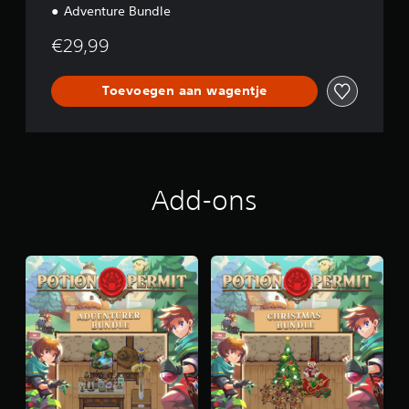
Adventure Bundle
€29,99
Toevoegen aan wagentje
Add-ons