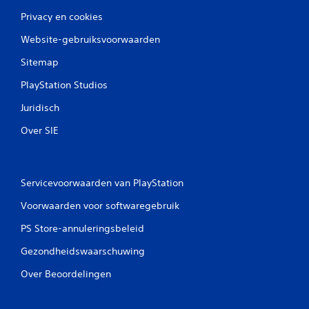
Privacy en cookies
Website-gebruiksvoorwaarden
Sitemap
PlayStation Studios
Juridisch
Over SIE
Servicevoorwaarden van PlayStation
Voorwaarden voor softwaregebruik
PS Store-annuleringsbeleid
Gezondheidswaarschuwing
Over Beoordelingen