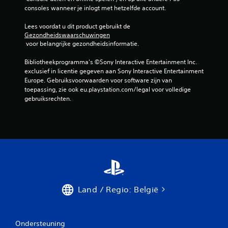
consoles wanneer je inlogt met hetzelfde account.
Lees voordat u dit product gebruikt de 
Gezondheidswaarschuwingen
 voor belangrijke gezondheidsinformatie.
Bibliotheekprogramma's ©Sony Interactive Entertainment Inc. 
exclusief in licentie gegeven aan Sony Interactive Entertainment 
Europe. Gebruiksvoorwaarden voor software zijn van 
toepassing, zie ook eu.playstation.com/legal voor volledige 
gebruiksrechten.
Land / Regio: België
Ondersteuning