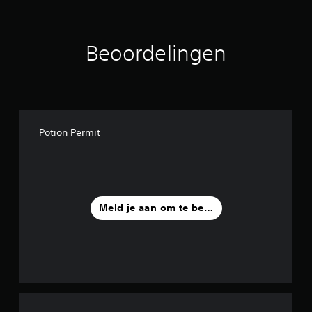
Beoordelingen
Potion Permit
Meld je aan om te beoordelen