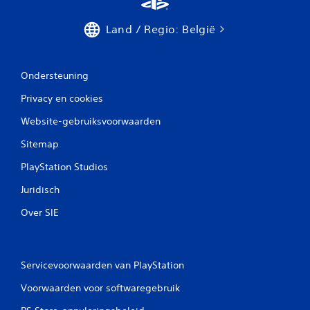
Land / Regio: België
Ondersteuning
Privacy en cookies
Website-gebruiksvoorwaarden
Sitemap
PlayStation Studios
Juridisch
Over SIE
Servicevoorwaarden van PlayStation
Voorwaarden voor softwaregebruik