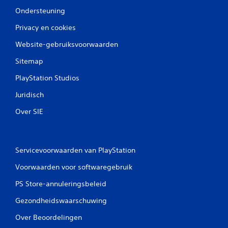
Ondersteuning
Privacy en cookies
Website-gebruiksvoorwaarden
Sitemap
PlayStation Studios
Juridisch
Over SIE
Servicevoorwaarden van PlayStation
Voorwaarden voor softwaregebruik
PS Store-annuleringsbeleid
Gezondheidswaarschuwing
Over Beoordelingen