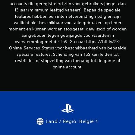
accounts die geregistreerd zijn voor gebruikers jonger dan
13 jaar (minimum leeftijd varieert). Bepaalde speciale
features hebben een internetverbinding nodig en zijn
wellicht niet beschikbaar voor alle gebruikers op ieder
moment en kunnen worden stopgezet, gewijzigd of worden
aangeboden tegen gewijzigde voorwaarden in
overstemming met de ToS. Ga naar https://bit.ly/2K-
Online-Services-Status voor beschikbaarheid van bepaalde
speciale features. Schending van ToS kan leiden tot
restricties of stopzetting van toegang tot de game of
online account.
Land / Regio: België