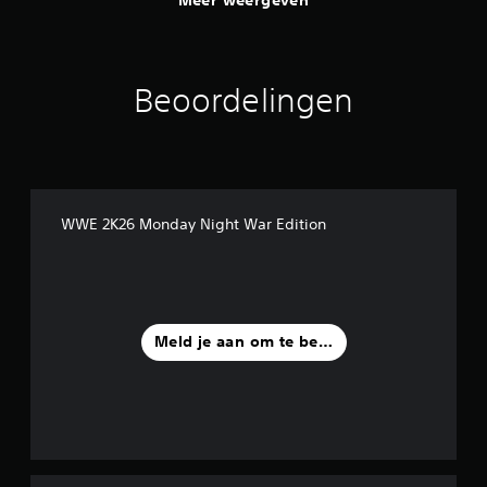
Meer weergeven
Beoordelingen
WWE 2K26 Monday Night War Edition
Meld je aan om te beoordelen