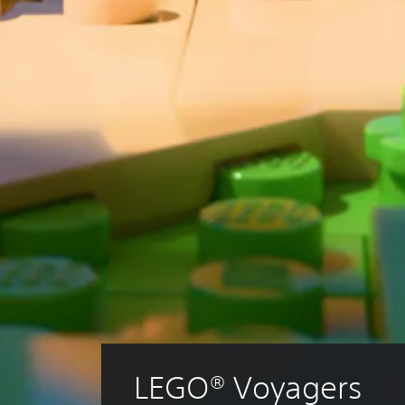
LEGO® Voyagers