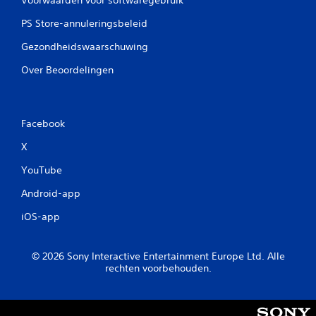
PS Store-annuleringsbeleid
Gezondheidswaarschuwing
Over Beoordelingen
Facebook
X
YouTube
Android-app
iOS-app
© 2026 Sony Interactive Entertainment Europe Ltd. Alle
rechten voorbehouden.