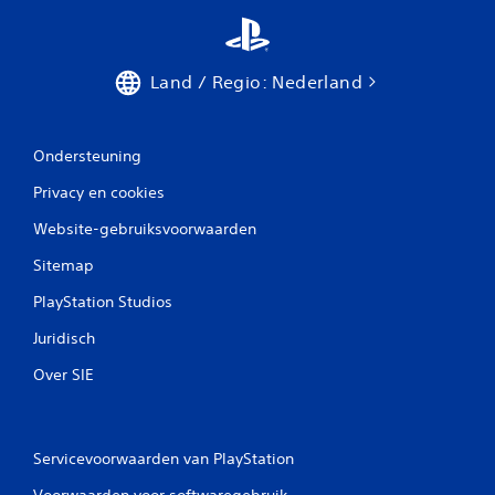
Land / Regio: Nederland
Ondersteuning
Privacy en cookies
Website-gebruiksvoorwaarden
Sitemap
PlayStation Studios
Juridisch
Over SIE
Servicevoorwaarden van PlayStation
Voorwaarden voor softwaregebruik