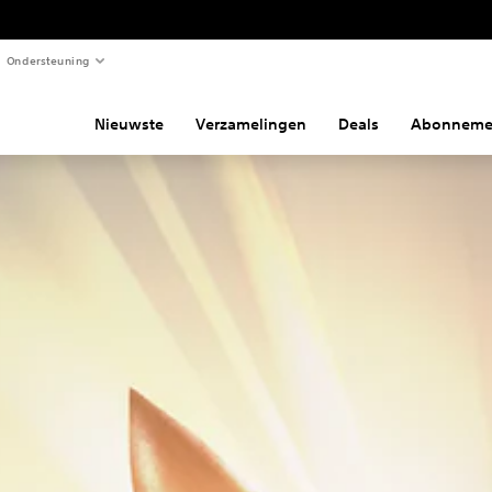
Ondersteuning
Nieuwste
Verzamelingen
Deals
Abonneme