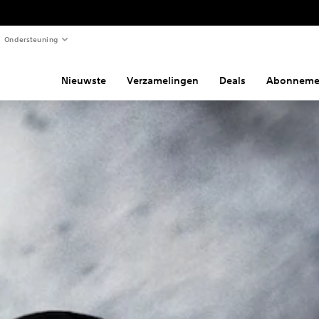
Ondersteuning
Nieuwste
Verzamelingen
Deals
Abonneme