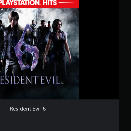
Resident Evil 6