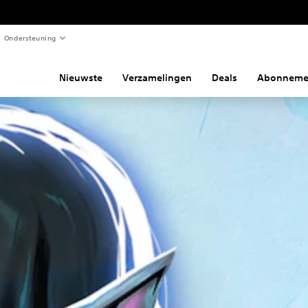
Ondersteuning
Nieuwste
Verzamelingen
Deals
Abonneme