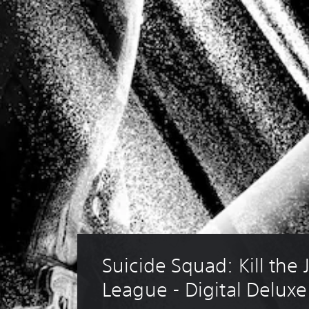
Suicide Squad: Kill the J
League - Digital Deluxe