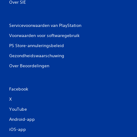
Over SIE
Servicevoorwaarden van PlayStation
Voorwaarden voor softwaregebruik
PS Store-annuleringsbeleid
Gezondheidswaarschuwing
Over Beoordelingen
Facebook
X
YouTube
Android-app
iOS-app