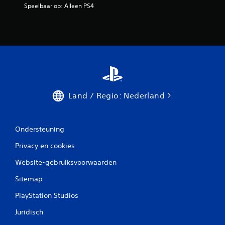
Speelbaar op: Alleen PS4
Land / Regio: Nederland
Ondersteuning
Privacy en cookies
Website-gebruiksvoorwaarden
Sitemap
PlayStation Studios
Juridisch