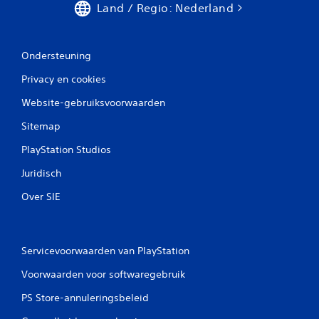
Land / Regio: Nederland
Ondersteuning
Privacy en cookies
Website-gebruiksvoorwaarden
Sitemap
PlayStation Studios
Juridisch
Over SIE
Servicevoorwaarden van PlayStation
Voorwaarden voor softwaregebruik
PS Store-annuleringsbeleid