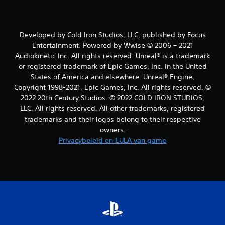
Developed by Cold Iron Studios, LLC, published by Focus
Entertainment. Powered by Wwise © 2006 – 2021
Audiokinetic Inc. All rights reserved. Unreal® is a trademark
or registered trademark of Epic Games, Inc. in the United
States of America and elsewhere. Unreal® Engine,
Copyright 1998-2021, Epic Games, Inc. All rights reserved. ©
2022 20th Century Studios. © 2022 COLD IRON STUDIOS,
LLC. All rights reserved. All other trademarks, registered
trademarks and their logos belong to their respective
owners.
Privacybeleid en EULA van game