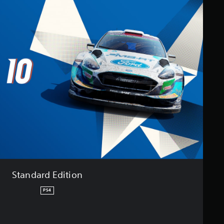
Standard Edition
PS4