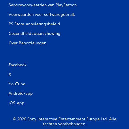
Servicevoorwaarden van PlayStation
Voorwaarden voor softwaregebruik
PS Store-annuleringsbeleid
Gezondheidswaarschuwing
Over Beoordelingen
Facebook
X
YouTube
Android-app
iOS-app
© 2026 Sony Interactive Entertainment Europe Ltd. Alle
rechten voorbehouden.