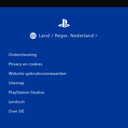
Land / Regio: Nederland
Ondersteuning
Privacy en cookies
Website-gebruiksvoorwaarden
Sitemap
PlayStation Studios
Juridisch
Over SIE