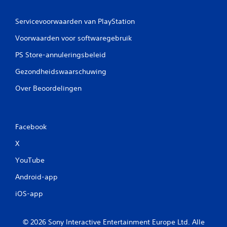
Servicevoorwaarden van PlayStation
Voorwaarden voor softwaregebruik
PS Store-annuleringsbeleid
Gezondheidswaarschuwing
Over Beoordelingen
Facebook
X
YouTube
Android-app
iOS-app
© 2026 Sony Interactive Entertainment Europe Ltd. Alle