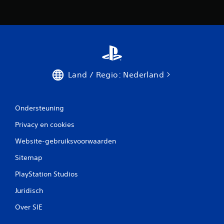
Land / Regio: Nederland
Ondersteuning
Privacy en cookies
Website-gebruiksvoorwaarden
Sitemap
PlayStation Studios
Juridisch
Over SIE