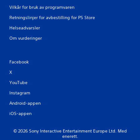
Vilkår for bruk av programvaren
Retningslinjer for avbestilling for PS Store
Helseadvarsler
Om vurderinger
Facebook
X
YouTube
Instagram
Android-appen
iOS-appen
© 2026 Sony Interactive Entertainment Europe Ltd. Med
enerett.