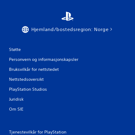
Hjemland/bostedsregion: Norge
Støtte
Personvern og informasjonskapsler
Bruksvilkår for nettstedet
Nettstedsoversikt
PlayStation Studios
Juridisk
Om SIE
Tjenestevilkår for PlayStation