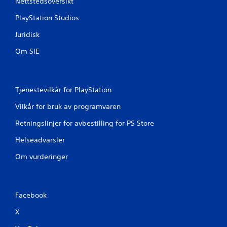
Nettstedsoversikt
PlayStation Studios
Juridisk
Om SIE
Tjenestevilkår for PlayStation
Vilkår for bruk av programvaren
Retningslinjer for avbestilling for PS Store
Helseadvarsler
Om vurderinger
Facebook
X