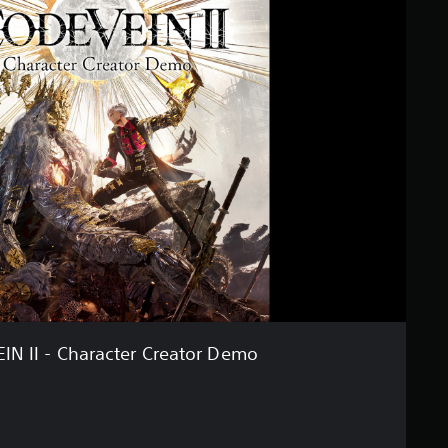
IN II - Character Creator Demo