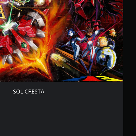
SOL CRESTA