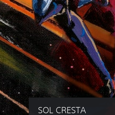
SOL CRESTA