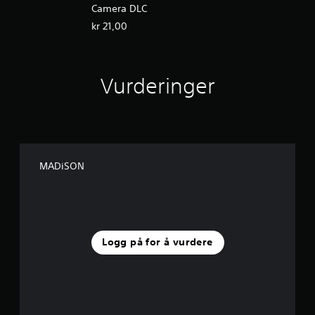
Camera DLC
kr 21,00
Vurderinger
MADiSON
Logg på for å vurdere