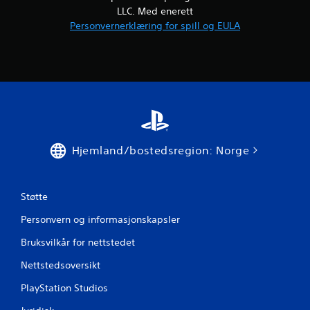
LLC. Med enerett
Personvernerklæring for spill og EULA
Hjemland/bostedsregion: Norge
Støtte
Personvern og informasjonskapsler
Bruksvilkår for nettstedet
Nettstedsoversikt
PlayStation Studios