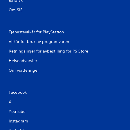
Juridisk
Om SIE
Tjenestevilkår for PlayStation
Vilkår for bruk av programvaren
Retningslinjer for avbestilling for PS Store
Helseadvarsler
Om vurderinger
Facebook
X
YouTube
Instagram