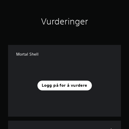
Vurderinger
Mortal Shell
Logg på for å vurdere