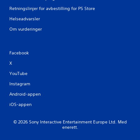
Retningslinjer for avbestilling for PS Store
Helseadvarsler
Om vurderinger
Facebook
X
YouTube
Instagram
Android-appen
iOS-appen
© 2026 Sony Interactive Entertainment Europe Ltd. Med
enerett.