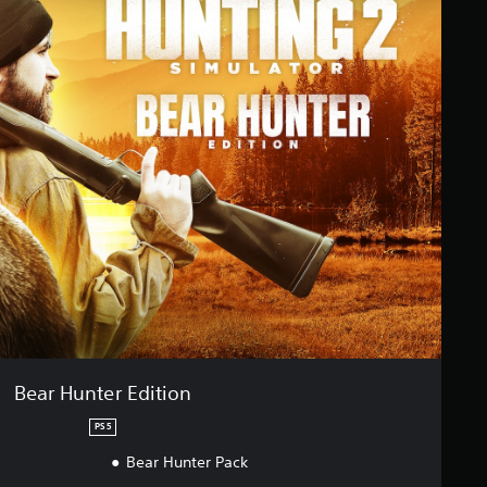
Bear Hunter Edition
PS5
Bear Hunter Pack