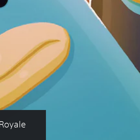
Royale 