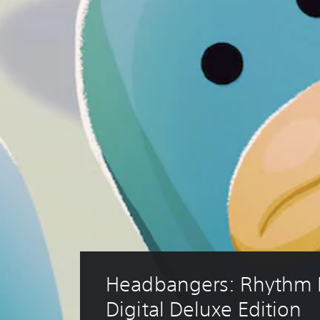
Headbangers: Rhythm 
Digital Deluxe Edition